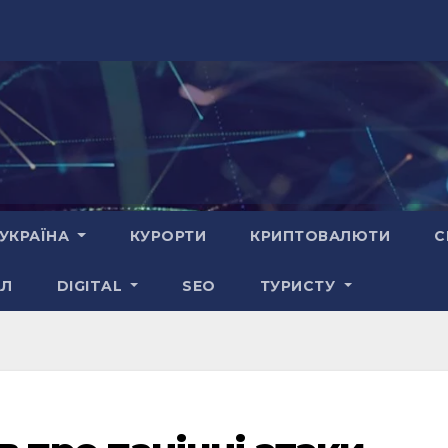
УКРАЇНА
КУРОРТИ
КРИПТОВАЛЮТИ
С
АЛ
DIGITAL
SEO
ТУРИСТУ