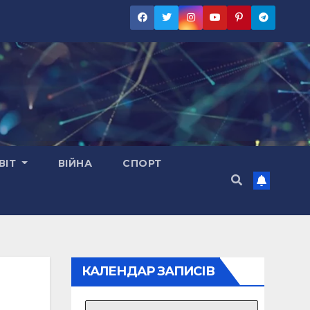
ВІТ
ВІЙНА
СПОРТ
КАЛЕНДАР ЗАПИСІВ