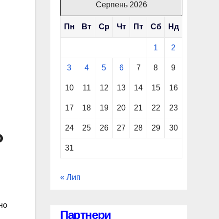
Серпень 2026
Пн
Вт
Ср
Чт
Пт
Сб
Нд
1
2
3
4
5
6
7
8
9
10
11
12
13
14
15
16
17
18
19
20
21
22
23
24
25
26
27
28
29
30
о
31
« Лип
но
Партнери