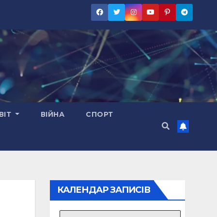
ВІТ
ВІЙНА
СПОРТ
КАЛЕНДАР ЗАПИСІВ