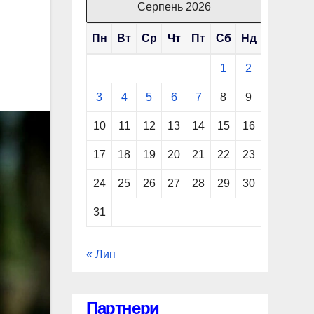
Серпень 2026
Пн
Вт
Ср
Чт
Пт
Сб
Нд
1
2
3
4
5
6
7
8
9
10
11
12
13
14
15
16
17
18
19
20
21
22
23
24
25
26
27
28
29
30
31
« Лип
Партнери