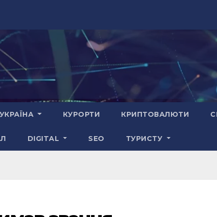
УКРАЇНА
КУРОРТИ
КРИПТОВАЛЮТИ
С
АЛ
DIGITAL
SEO
ТУРИСТУ