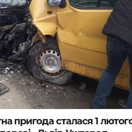
а пригода сталася 1 лютого