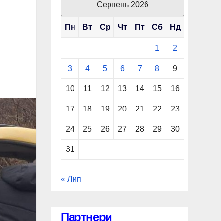
Серпень 2026
Пн
Вт
Ср
Чт
Пт
Сб
Нд
1
2
3
4
5
6
7
8
9
10
11
12
13
14
15
16
17
18
19
20
21
22
23
24
25
26
27
28
29
30
31
« Лип
Партнери