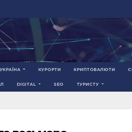
УКРАЇНА
КУРОРТИ
КРИПТОВАЛЮТИ
С
АЛ
DIGITAL
SEO
ТУРИСТУ