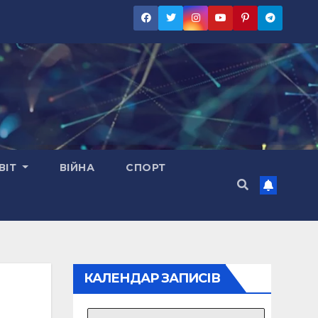
ВІТ
ВІЙНА
СПОРТ
КАЛЕНДАР ЗАПИСІВ