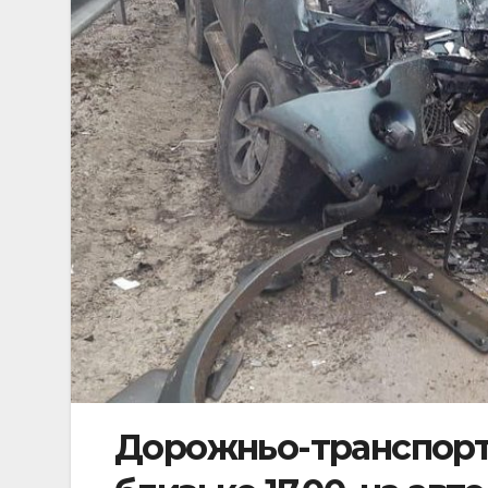
Дорожньо-транспортн