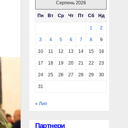
Серпень 2026
Пн
Вт
Ср
Чт
Пт
Сб
Нд
1
2
3
4
5
6
7
8
9
10
11
12
13
14
15
16
17
18
19
20
21
22
23
24
25
26
27
28
29
30
31
« Лип
Партнери