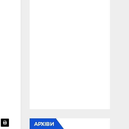
АРХІВИ