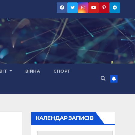
ВІТ
ВІЙНА
СПОРТ
КАЛЕНДАР ЗАПИСІВ