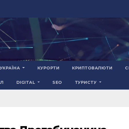
УКРАЇНА
КУРОРТИ
КРИПТОВАЛЮТИ
С
АЛ
DIGITAL
SEO
ТУРИСТУ