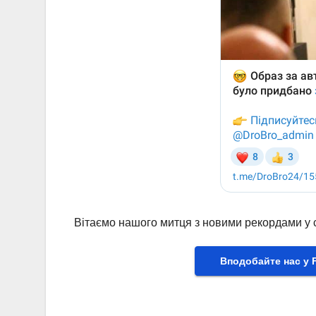
Вітаємо нашого митця з новими рекордами у с
Вподобайте нас у 