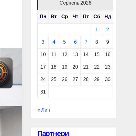
Серпень 2026
Пн
Вт
Ср
Чт
Пт
Сб
Нд
1
2
3
4
5
6
7
8
9
10
11
12
13
14
15
16
17
18
19
20
21
22
23
24
25
26
27
28
29
30
31
« Лип
Партнери