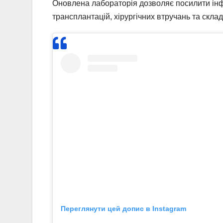
Оновлена лабораторія дозволяє посилити інф
трансплантацій, хірургічних втручань та скла
Переглянути цей допис в Instagram