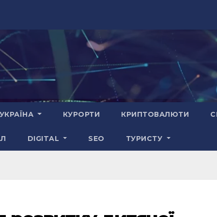
УКРАЇНА
КУРОРТИ
КРИПТОВАЛЮТИ
С
АЛ
DIGITAL
SEO
ТУРИСТУ