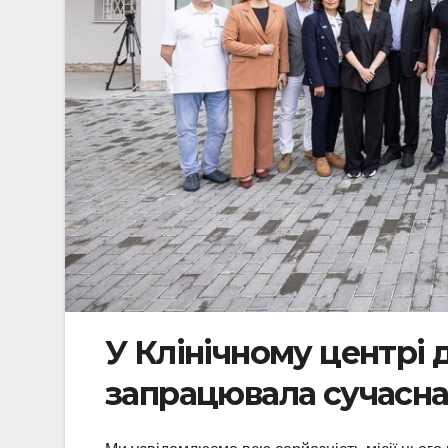
У Клінічному центрі
запрацювала сучасна