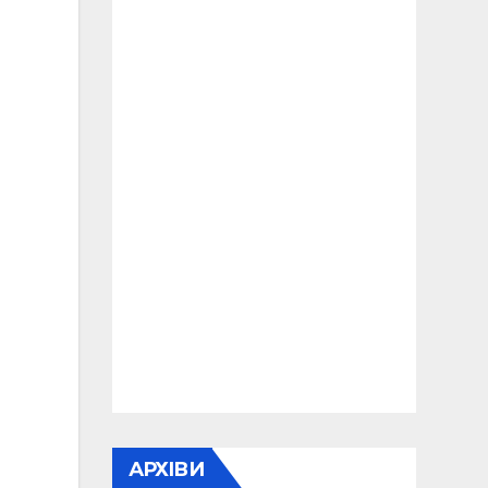
АРХІВИ