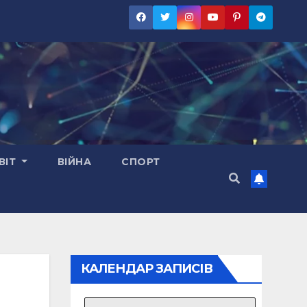
ВІТ
ВІЙНА
СПОРТ
КАЛЕНДАР ЗАПИСІВ