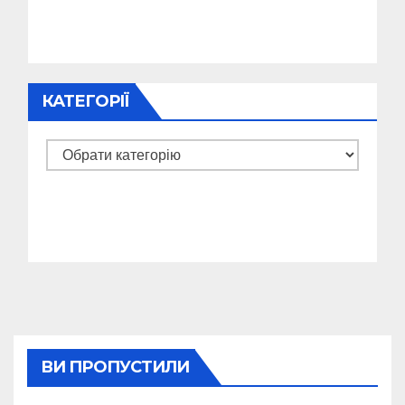
КАТЕГОРІЇ
Категорії
ВИ ПРОПУСТИЛИ