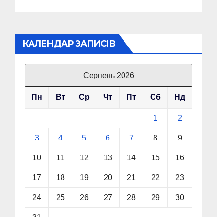
КАЛЕНДАР ЗАПИСІВ
Серпень 2026
Пн
Вт
Ср
Чт
Пт
Сб
Нд
1
2
3
4
5
6
7
8
9
10
11
12
13
14
15
16
17
18
19
20
21
22
23
24
25
26
27
28
29
30