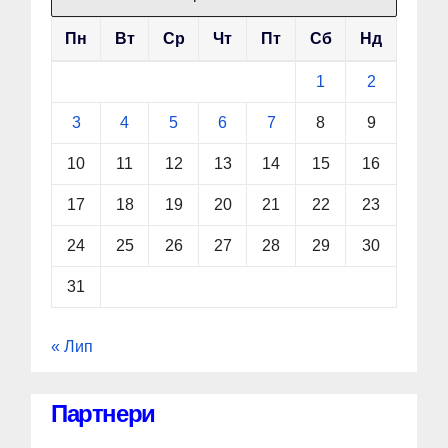
Пн
Вт
Ср
Чт
Пт
Сб
Нд
1
2
3
4
5
6
7
8
9
10
11
12
13
14
15
16
17
18
19
20
21
22
23
24
25
26
27
28
29
30
31
« Лип
Партнери