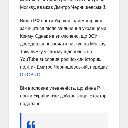
Москву, вважає Дмитро Чернишевський.
Війна РФ проти України, найімовірніше,
закінчиться після звільнення українцями
Криму. Однак не виключено, що ЗСУ
доведеться розпочати наступ на Москву.
Таку думку у своєму відеоблозі на
YouTube висловив російський історик,
політик Дмитро Чернишевський, передає
DROBRO
.
Він висловив упевненість, що війна РФ
проти України вже добігає кінця, екватор
подолано.