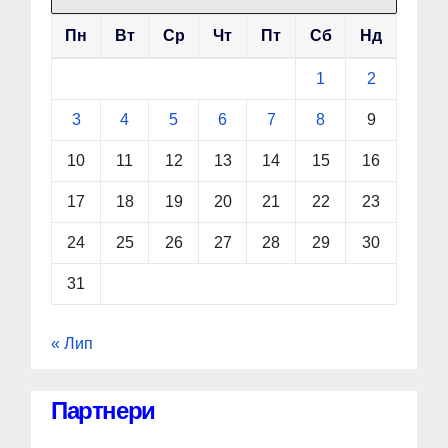
Пн
Вт
Ср
Чт
Пт
Сб
Нд
1
2
3
4
5
6
7
8
9
10
11
12
13
14
15
16
17
18
19
20
21
22
23
24
25
26
27
28
29
30
31
« Лип
Партнери