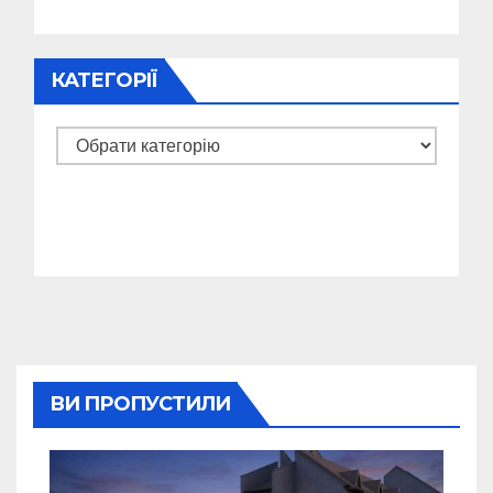
КАТЕГОРІЇ
Категорії
ВИ ПРОПУСТИЛИ