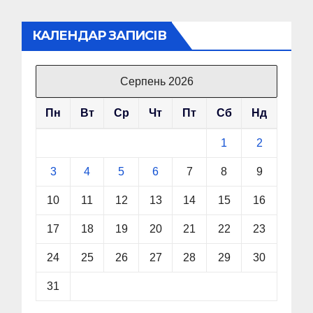
КАЛЕНДАР ЗАПИСІВ
Серпень 2026
Пн
Вт
Ср
Чт
Пт
Сб
Нд
1
2
3
4
5
6
7
8
9
10
11
12
13
14
15
16
17
18
19
20
21
22
23
24
25
26
27
28
29
30
31