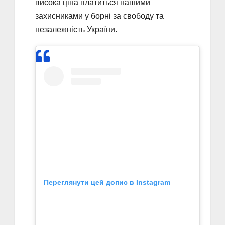
висока ціна платиться нашими
захисниками у борні за свободу та
незалежність України.
Переглянути цей допис в Instagram