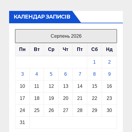
КАЛЕНДАР ЗАПИСІВ
Серпень 2026
Пн
Вт
Ср
Чт
Пт
Сб
Нд
1
2
3
4
5
6
7
8
9
10
11
12
13
14
15
16
17
18
19
20
21
22
23
24
25
26
27
28
29
30
31