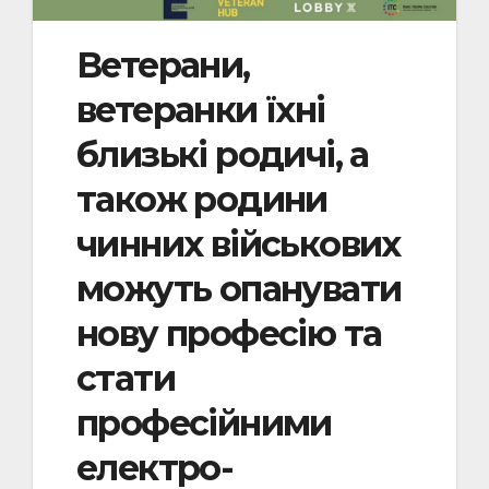
Ветерани,
ветеранки їхні
близькі родичі, а
також родини
чинних військових
можуть опанувати
нову професію та
стати
професійними
електро-