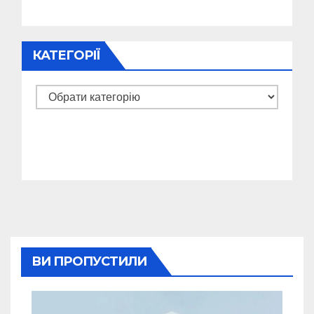
КАТЕГОРІЇ
Категорії
ВИ ПРОПУСТИЛИ