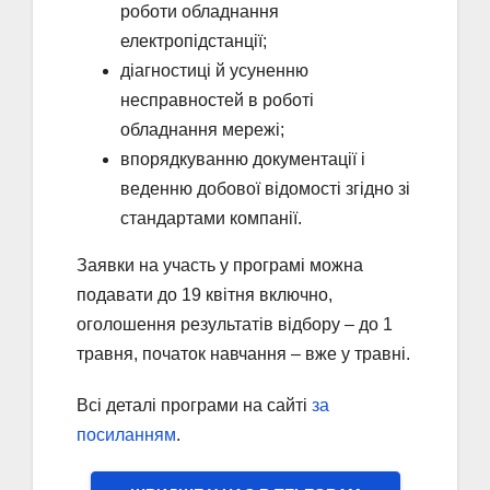
роботи обладнання
електропідстанції;
діагностиці й усуненню
несправностей в роботі
обладнання мережі;
впорядкуванню документації і
веденню добової відомості згідно зі
стандартами компанії.
Заявки на участь у програмі можна
подавати до 19 квітня включно,
оголошення результатів відбору – до 1
травня, початок навчання – вже у травні.
Всі деталі програми на сайті
за
посиланням
.