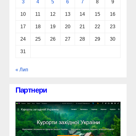
3
4
5
6
7
8
9
10
11
12
13
14
15
16
17
18
19
20
21
22
23
24
25
26
27
28
29
30
31
« Лип
Партнери