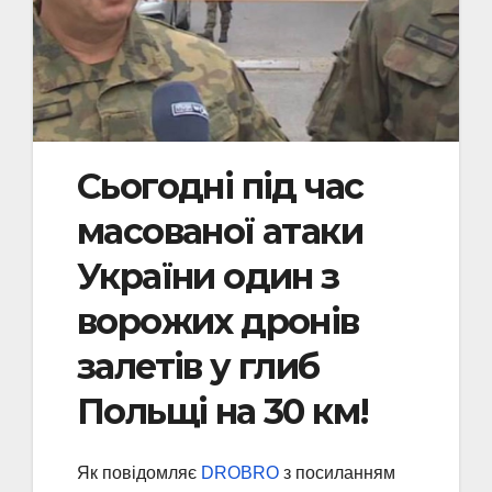
Сьогодні під час
масованої атаки
України один з
ворожих дронів
залетів у глиб
Польщі на 30 км!
Як повідомляє
DROBRO
з посиланням