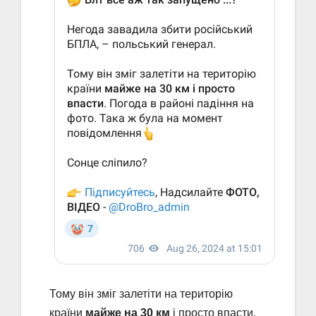
Тому він зміг залетіти на територію
країни
майже на 30 км
і просто впасти.