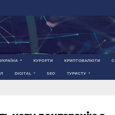
УКРАЇНА
КУРОРТИ
КРИПТОВАЛЮТИ
С
АЛ
DIGITAL
SEO
ТУРИСТУ