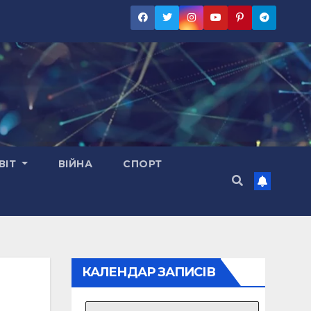
ВІТ
ВІЙНА
СПОРТ
КАЛЕНДАР ЗАПИСІВ