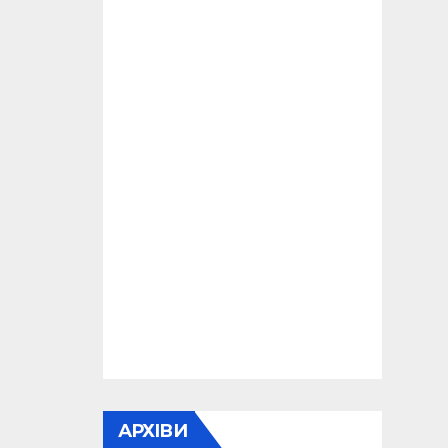
АРХІВИ