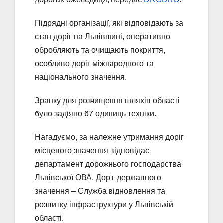
Підрядні організації, які відповідають за
стан доріг на Львівщині, оперативно
обробляють та очищають покриття,
особливо доріг міжнародного та
національного значення.
Зранку для розчищення шляхів області
було задіяно 67 одиниць техніки.
Нагадуємо, за належне утримання доріг
місцевого значення відповідає
департамент дорожнього господарства
Львівської ОВА. Доріг державного
значення – Служба відновлення та
розвитку інфраструктури у Львівській
області.