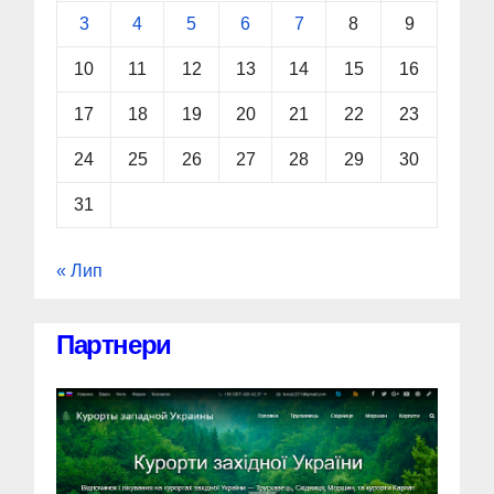
3
4
5
6
7
8
9
10
11
12
13
14
15
16
17
18
19
20
21
22
23
24
25
26
27
28
29
30
31
« Лип
Партнери