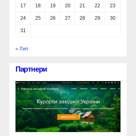
17
18
19
20
21
22
23
24
25
26
27
28
29
30
31
« Лип
Партнери