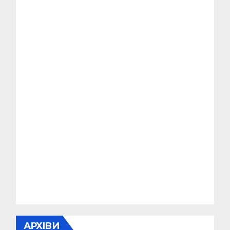
АРХІВИ