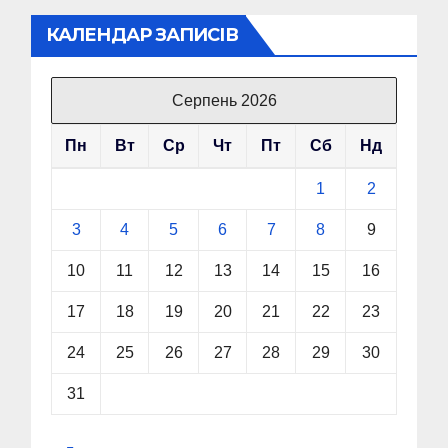
КАЛЕНДАР ЗАПИСІВ
Серпень 2026
Пн
Вт
Ср
Чт
Пт
Сб
Нд
1
2
3
4
5
6
7
8
9
10
11
12
13
14
15
16
17
18
19
20
21
22
23
24
25
26
27
28
29
30
31