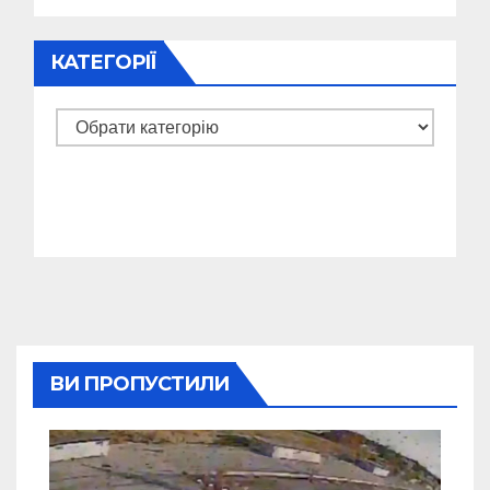
КАТЕГОРІЇ
Категорії
ВИ ПРОПУСТИЛИ