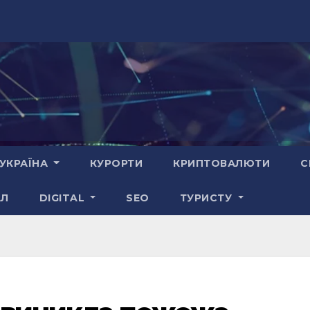
УКРАЇНА
КУРОРТИ
КРИПТОВАЛЮТИ
С
АЛ
DIGITAL
SEO
ТУРИСТУ