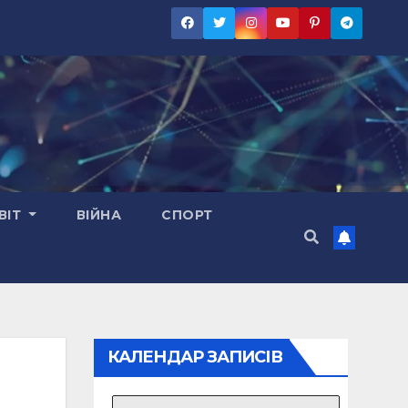
ВІТ
ВІЙНА
СПОРТ
КАЛЕНДАР ЗАПИСІВ