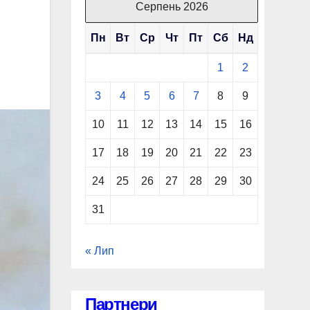
Серпень 2026
Пн
Вт
Ср
Чт
Пт
Сб
Нд
1
2
3
4
5
6
7
8
9
10
11
12
13
14
15
16
17
18
19
20
21
22
23
24
25
26
27
28
29
30
31
« Лип
Партнери