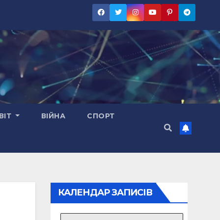
ВІТ
ВІЙНА
СПОРТ
КАЛЕНДАР ЗАПИСІВ