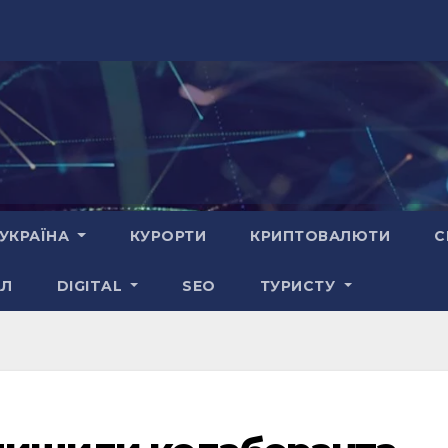
УКРАЇНА
КУРОРТИ
КРИПТОВАЛЮТИ
С
АЛ
DIGITAL
SEO
ТУРИСТУ