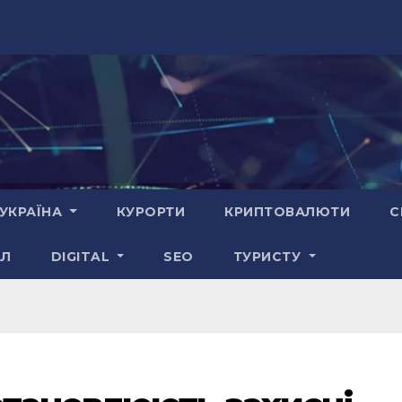
УКРАЇНА
КУРОРТИ
КРИПТОВАЛЮТИ
С
АЛ
DIGITAL
SEO
ТУРИСТУ