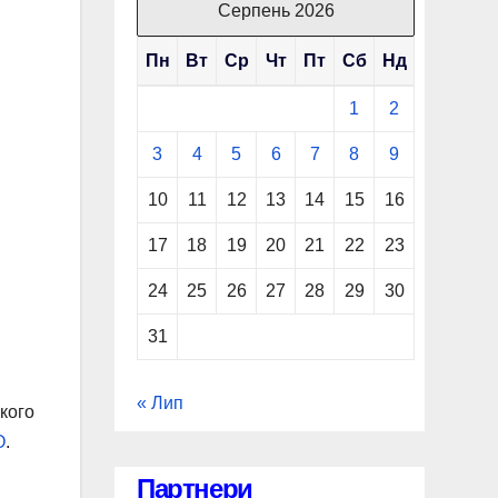
Серпень 2026
Пн
Вт
Ср
Чт
Пт
Сб
Нд
1
2
3
4
5
6
7
8
9
10
11
12
13
14
15
16
17
18
19
20
21
22
23
24
25
26
27
28
29
30
31
« Лип
кого
O
.
Партнери