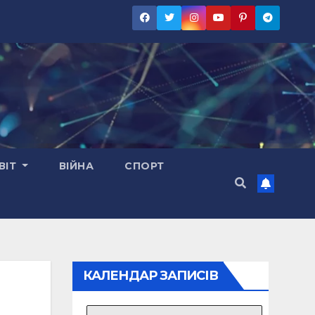
ВІТ
ВІЙНА
СПОРТ
КАЛЕНДАР ЗАПИСІВ