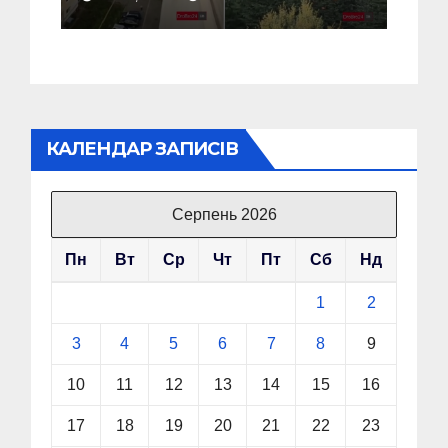
(Відео)
КАЛЕНДАР ЗАПИСІВ
Серпень 2026
Пн
Вт
Ср
Чт
Пт
Сб
Нд
1
2
3
4
5
6
7
8
9
10
11
12
13
14
15
16
17
18
19
20
21
22
23