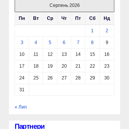
Серпень 2026
Пн
Вт
Ср
Чт
Пт
Сб
Нд
1
2
3
4
5
6
7
8
9
10
11
12
13
14
15
16
17
18
19
20
21
22
23
24
25
26
27
28
29
30
31
« Лип
Партнери