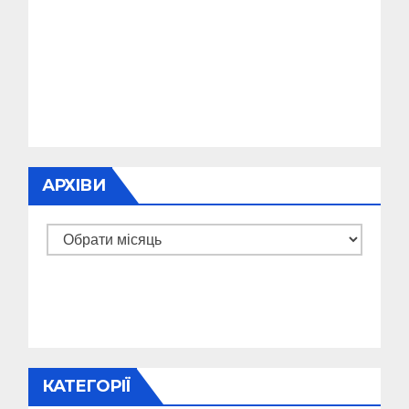
АРХІВИ
Архіви
КАТЕГОРІЇ