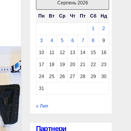
Серпень 2026
Пн
Вт
Ср
Чт
Пт
Сб
Нд
1
2
3
4
5
6
7
8
9
10
11
12
13
14
15
16
17
18
19
20
21
22
23
24
25
26
27
28
29
30
31
« Лип
Партнери