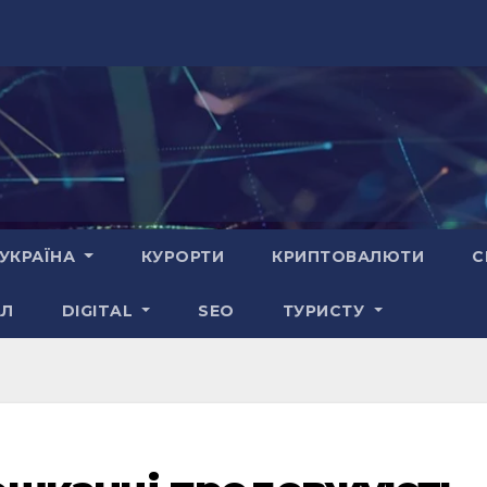
УКРАЇНА
КУРОРТИ
КРИПТОВАЛЮТИ
С
АЛ
DIGITAL
SEO
ТУРИСТУ