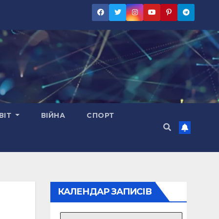
ВІТ
ВІЙНА
СПОРТ
КАЛЕНДАР ЗАПИСІВ