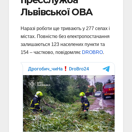
Львівської ОВА
Наразі роботи ще тривають у 277 селах і
містах. Повністю без електропостачання
залишаються 123 населених пункти та
154 – частково, повідомляє
DROBRO
.