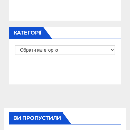
КАТЕГОРІЇ
Категорії
ВИ ПРОПУСТИЛИ