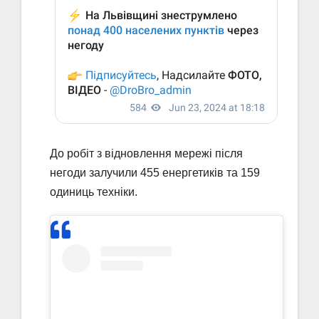
До робіт з відновлення мережі після
негоди залучили 455 енергетиків та 159
одиниць техніки.