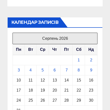
КАЛЕНДАР ЗАПИСІВ
Серпень 2026
Пн
Вт
Ср
Чт
Пт
Сб
Нд
1
2
3
4
5
6
7
8
9
10
11
12
13
14
15
16
17
18
19
20
21
22
23
24
25
26
27
28
29
30