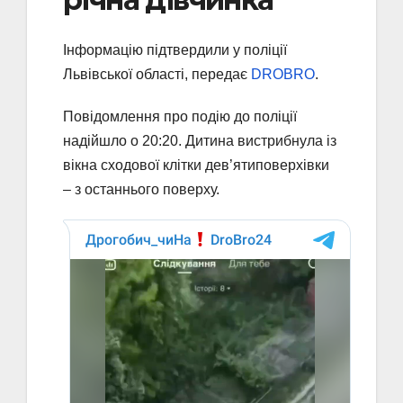
Інформацію підтвердили у поліції
Львівської області, передає
DROBRO
.
Повідомлення про подію до поліції
надійшло о 20:20. Дитина вистрибнула із
вікна сходової клітки дев’ятиповерхівки
– з останнього поверху.