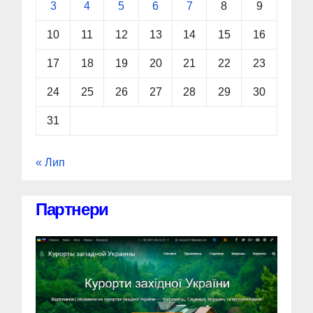
3
4
5
6
7
8
9
10
11
12
13
14
15
16
17
18
19
20
21
22
23
24
25
26
27
28
29
30
31
« Лип
Партнери