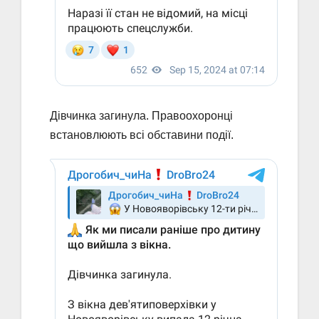
Дівчинка загинула. Правоохоронці
встановлюють всі обставини події.