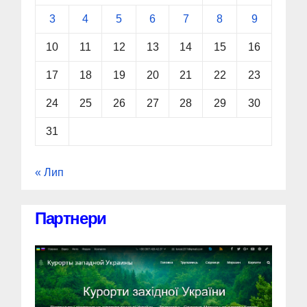
3
4
5
6
7
8
9
10
11
12
13
14
15
16
17
18
19
20
21
22
23
24
25
26
27
28
29
30
31
« Лип
Партнери