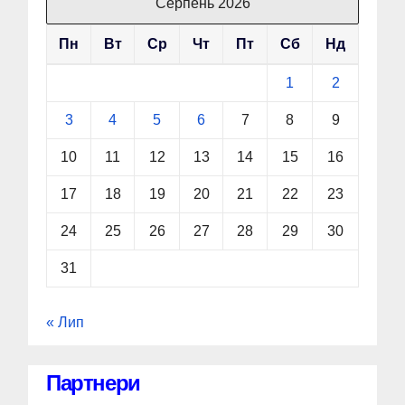
Серпень 2026
Пн
Вт
Ср
Чт
Пт
Сб
Нд
1
2
3
4
5
6
7
8
9
10
11
12
13
14
15
16
17
18
19
20
21
22
23
24
25
26
27
28
29
30
31
« Лип
Партнери