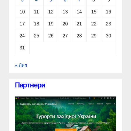
10
11
12
13
14
15
16
17
18
19
20
21
22
23
24
25
26
27
28
29
30
31
« Лип
Партнери