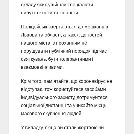
складу яких увійшли спеціалісти-
вибухотехніки та кінологи.
Поліцейські звертаються до мешканців
Львова та області, а також до гостей
нашого міста, з проханням не
порушувати публічний порядок під час
святкувань, бути толерантними і
взаємоввічливими.
Крім того, пам’ятайте, що коронавірус не
відступає, тож користуйтеся засобами
індивідуального захисту, дотримуйтеся
соціальної дистанції та уникайте місць
масового скупчення людей.
У випадку, якщо ви стали жертвою чи