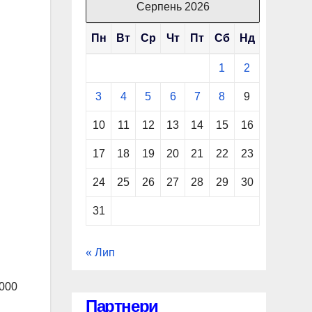
Серпень 2026
Пн
Вт
Ср
Чт
Пт
Сб
Нд
1
2
3
4
5
6
7
8
9
10
11
12
13
14
15
16
17
18
19
20
21
22
23
24
25
26
27
28
29
30
31
« Лип
5000
Партнери