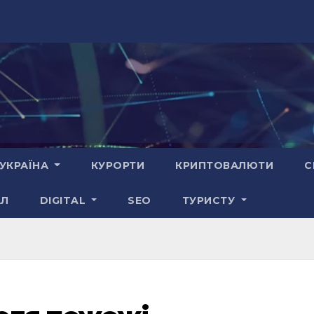
УКРАЇНА
КУРОРТИ
КРИПТОВАЛЮТИ
С
АЛ
DIGITAL
SEO
ТУРИСТУ