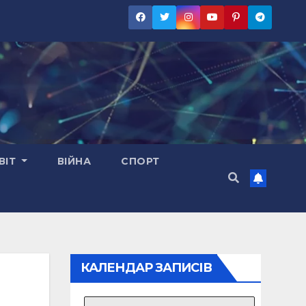
ВІТ
ВІЙНА
СПОРТ
КАЛЕНДАР ЗАПИСІВ