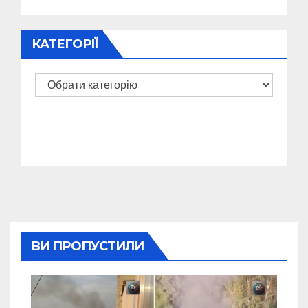
КАТЕГОРІЇ
Категорії
ВИ ПРОПУСТИЛИ