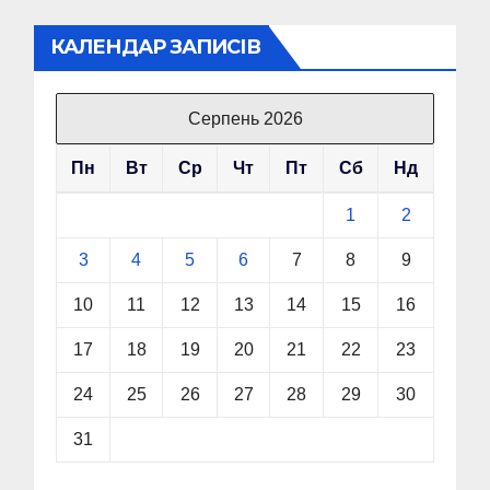
КАЛЕНДАР ЗАПИСІВ
Серпень 2026
Пн
Вт
Ср
Чт
Пт
Сб
Нд
1
2
3
4
5
6
7
8
9
10
11
12
13
14
15
16
17
18
19
20
21
22
23
24
25
26
27
28
29
30
31