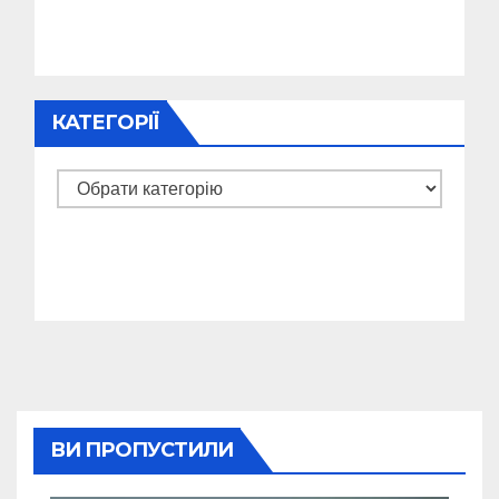
КАТЕГОРІЇ
Категорії
ВИ ПРОПУСТИЛИ