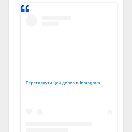
Переглянути цей допис в Instagram