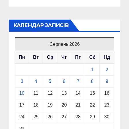
КАЛЕНДАР ЗАПИСІВ
Серпень 2026
Пн
Вт
Ср
Чт
Пт
Сб
Нд
1
2
3
4
5
6
7
8
9
10
11
12
13
14
15
16
17
18
19
20
21
22
23
24
25
26
27
28
29
30
31