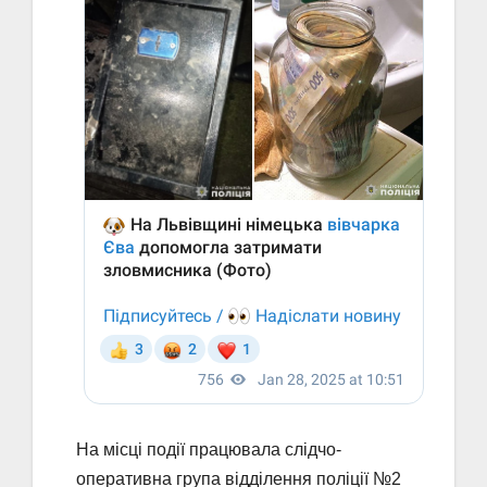
На місці події працювала слідчо-
оперативна група відділення поліції №2