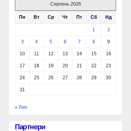
Серпень 2026
Пн
Вт
Ср
Чт
Пт
Сб
Нд
1
2
3
4
5
6
7
8
9
10
11
12
13
14
15
16
17
18
19
20
21
22
23
24
25
26
27
28
29
30
31
« Лип
Партнери