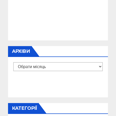
АРХІВИ
Архіви
КАТЕГОРІЇ