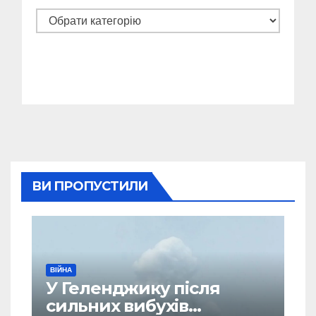
Категорії
ВИ ПРОПУСТИЛИ
ВІЙНА
У Геленджику після
сильних вибухів