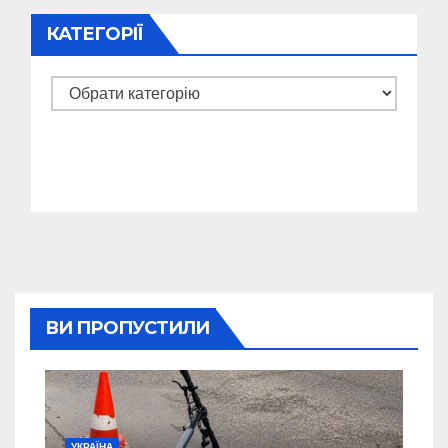
КАТЕГОРІЇ
Категорії
ВИ ПРОПУСТИЛИ
УКРАЇНА