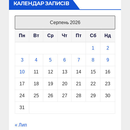
КАЛЕНДАР ЗАПИСІВ
Серпень 2026
Пн
Вт
Ср
Чт
Пт
Сб
Нд
1
2
3
4
5
6
7
8
9
10
11
12
13
14
15
16
17
18
19
20
21
22
23
24
25
26
27
28
29
30
31
« Лип