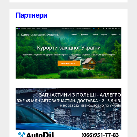
Партнери