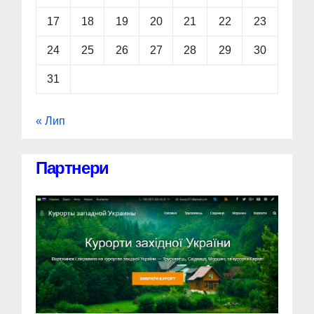
17
18
19
20
21
22
23
24
25
26
27
28
29
30
31
« Лип
Партнери