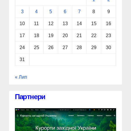
3
4
5
6
7
8
9
10
11
12
13
14
15
16
17
18
19
20
21
22
23
24
25
26
27
28
29
30
31
« Лип
Партнери