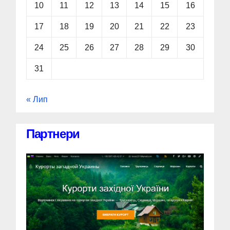
10
11
12
13
14
15
16
17
18
19
20
21
22
23
24
25
26
27
28
29
30
31
« Лип
Партнери