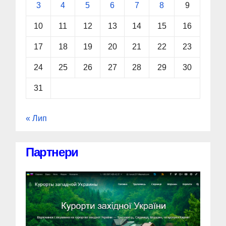
3
4
5
6
7
8
9
10
11
12
13
14
15
16
17
18
19
20
21
22
23
24
25
26
27
28
29
30
31
« Лип
Партнери