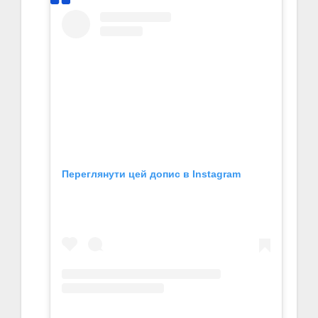
Переглянути цей допис в Instagram