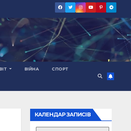
ВІТ
ВІЙНА
СПОРТ
КАЛЕНДАР ЗАПИСІВ