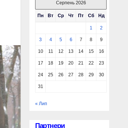
Серпень 2026
Пн
Вт
Ср
Чт
Пт
Сб
Нд
1
2
3
4
5
6
7
8
9
10
11
12
13
14
15
16
17
18
19
20
21
22
23
24
25
26
27
28
29
30
31
« Лип
Партнери