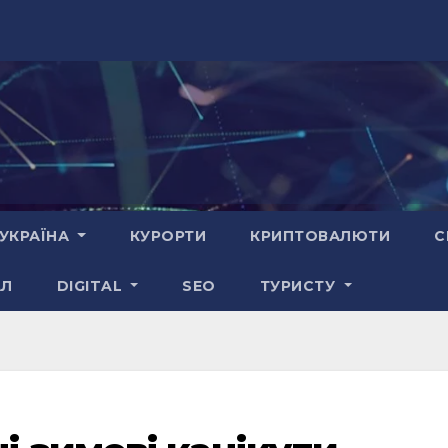
УКРАЇНА
КУРОРТИ
КРИПТОВАЛЮТИ
С
АЛ
DIGITAL
SEO
ТУРИСТУ