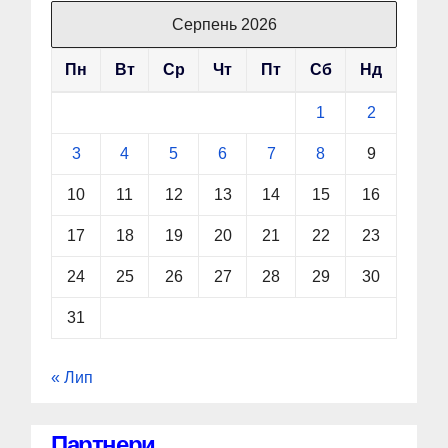
Серпень 2026
Пн
Вт
Ср
Чт
Пт
Сб
Нд
1
2
3
4
5
6
7
8
9
10
11
12
13
14
15
16
17
18
19
20
21
22
23
24
25
26
27
28
29
30
31
« Лип
Партнери