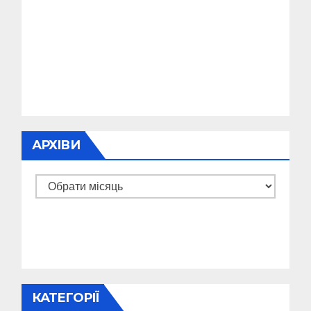
АРХІВИ
Архіви
КАТЕГОРІЇ