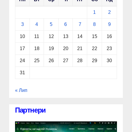
1
2
3
4
5
6
7
8
9
10
11
12
13
14
15
16
17
18
19
20
21
22
23
24
25
26
27
28
29
30
31
« Лип
Партнери