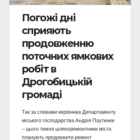
Погожі дні
сприяють
продовженню
поточних ямкових
робіт в
Дрогобицькій
громаді
Так за словами керівника Департаменту
міського господарства Андрія Паутинки
– цього тижня шляхоремонтники міста
планують продовжити ремонт