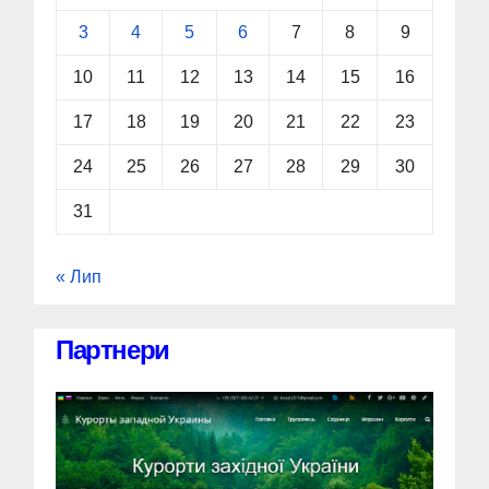
3
4
5
6
7
8
9
10
11
12
13
14
15
16
17
18
19
20
21
22
23
24
25
26
27
28
29
30
31
« Лип
Партнери