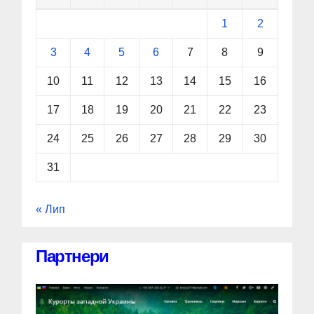
1
2
3
4
5
6
7
8
9
10
11
12
13
14
15
16
17
18
19
20
21
22
23
24
25
26
27
28
29
30
31
« Лип
Партнери