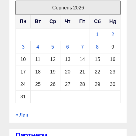
Серпень 2026
Пн
Вт
Ср
Чт
Пт
Сб
Нд
1
2
3
4
5
6
7
8
9
10
11
12
13
14
15
16
17
18
19
20
21
22
23
24
25
26
27
28
29
30
31
« Лип
Партнери