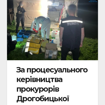
За процесуального
керівництва
прокурорів
Дрогобицької