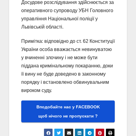
Досудове розслідування здійснюється за
оперативного супроводу УБН Головного
управління Національної поліції у
Львівській області.
Примітка: відповідно до ст. 62 Конституції
України особа вважається невинуватою
у вчиненні злочину і не може бути
піддана кримінальному покаранню, доки
її вину не буде доведено в законному
порядку і встановлено обвинувальним
вироком суду.
Вподобайте нас у FACEBOOK
щоб нічого не пропускати ?