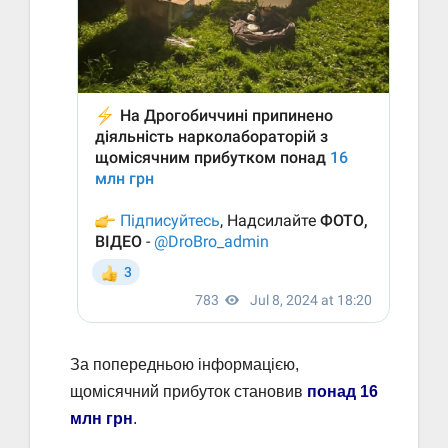
За попередньою інформацією,
щомісячний прибуток становив
понад 16
млн грн
.