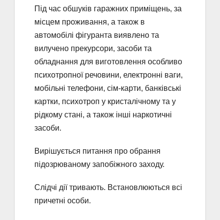
Під час обшуків гаражних приміщень, за
місцем проживання, а також в
автомобілі фігуранта виявлено та
вилучено прекурсори, засоби та
обладнання для виготовлення особливо
психотропної речовини, електронні ваги,
мобільні телефони, сім-карти, банківські
картки, психотроп у кристалічному та у
рідкому стані, а також інші наркотичні
засоби.
Вирішується питання про обрання
підозрюваному запобіжного заходу.
Слідчі дії тривають. Встановлюються всі
причетні особи.