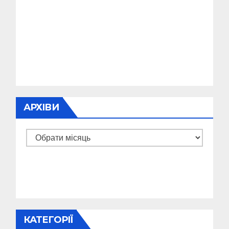
АРХІВИ
Архіви
КАТЕГОРІЇ