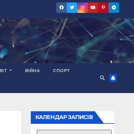
ВІТ
ВІЙНА
СПОРТ
КАЛЕНДАР ЗАПИСІВ