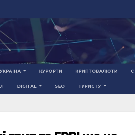
УКРАЇНА
КУРОРТИ
КРИПТОВАЛЮТИ
С
АЛ
DIGITAL
SEO
ТУРИСТУ