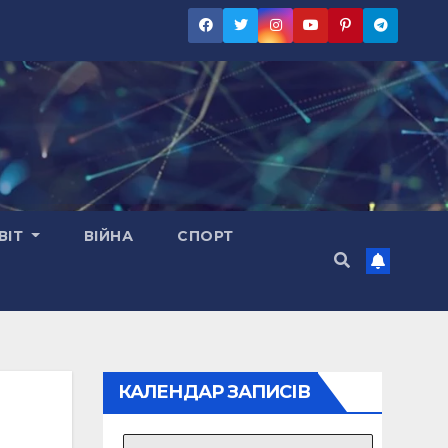
ВІТ
ВІЙНА
СПОРТ
КАЛЕНДАР ЗАПИСІВ