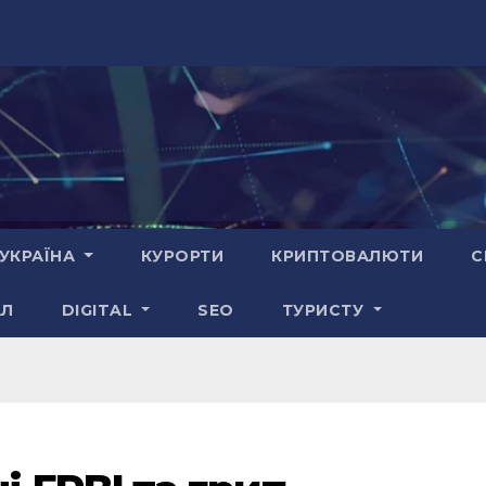
УКРАЇНА
КУРОРТИ
КРИПТОВАЛЮТИ
С
АЛ
DIGITAL
SEO
ТУРИСТУ