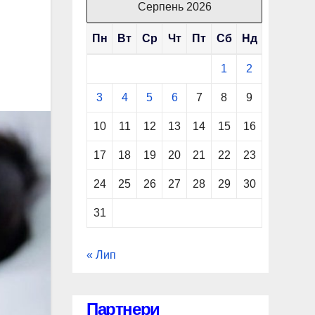
Серпень 2026
Пн
Вт
Ср
Чт
Пт
Сб
Нд
1
2
3
4
5
6
7
8
9
10
11
12
13
14
15
16
17
18
19
20
21
22
23
24
25
26
27
28
29
30
31
« Лип
Партнери