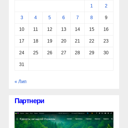
1
2
3
4
5
6
7
8
9
10
11
12
13
14
15
16
17
18
19
20
21
22
23
24
25
26
27
28
29
30
31
« Лип
Партнери