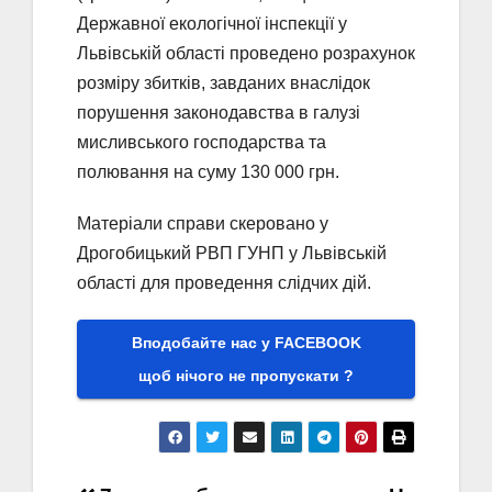
Державної екологічної інспекції у
Львівській області проведено розрахунок
розміру збитків, завданих внаслідок
порушення законодавства в галузі
мисливського господарства та
полювання на суму 130 000 грн.
Матеріали справи скеровано у
Дрогобицький РВП ГУНП у Львівській
області для проведення слідчих дій.
Вподобайте нас у FACEBOOK
щоб нічого не пропускати ?