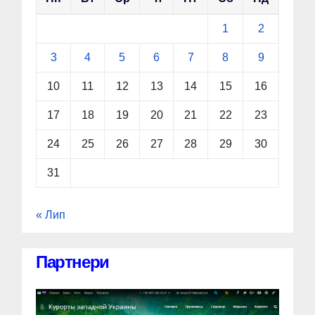
1
2
3
4
5
6
7
8
9
10
11
12
13
14
15
16
17
18
19
20
21
22
23
24
25
26
27
28
29
30
31
« Лип
Партнери