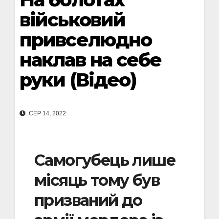
військовий
привселюдно
наклав на себе
руки (Відео)
СЕР 14, 2022
Самогубець лише
місяць тому був
призваний до