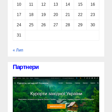
10
11
12
13
14
15
16
17
18
19
20
21
22
23
24
25
26
27
28
29
30
31
« Лип
Партнери