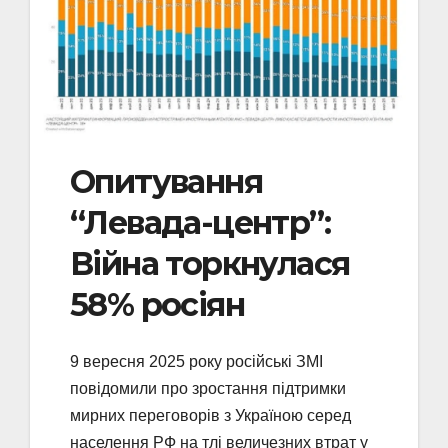
Опитування
“Левада-центр”:
Війна торкнулася
58% росіян
9 вересня 2025 року російські ЗМІ
повідомили про зростання підтримки
мирних переговорів з Україною серед
населення РФ на тлі величезних втрат у