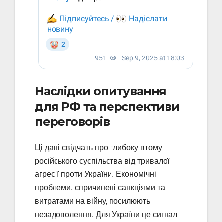
Наслідки опитування
для РФ та перспективи
переговорів
Ці дані свідчать про глибоку втому
російського суспільства від тривалої
агресії проти України. Економічні
проблеми, спричинені санкціями та
витратами на війну, посилюють
незадоволення. Для України це сигнал