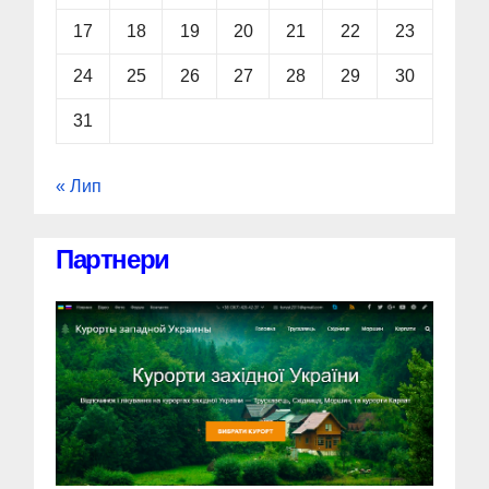
17
18
19
20
21
22
23
24
25
26
27
28
29
30
31
« Лип
Партнери