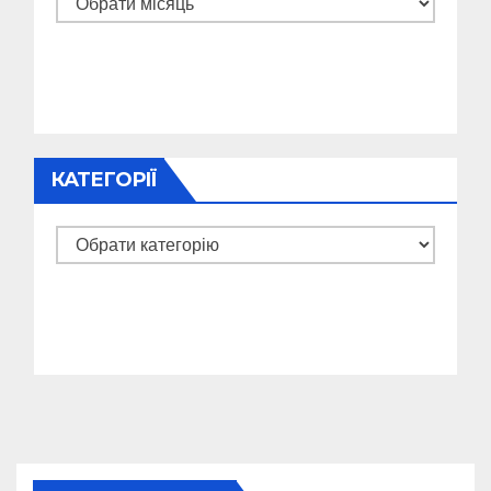
КАТЕГОРІЇ
Категорії