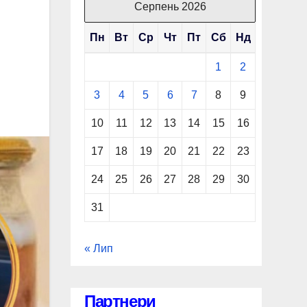
Серпень 2026
Пн
Вт
Ср
Чт
Пт
Сб
Нд
1
2
3
4
5
6
7
8
9
10
11
12
13
14
15
16
17
18
19
20
21
22
23
24
25
26
27
28
29
30
31
« Лип
Партнери