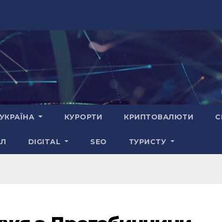
УКРАЇНА
КУРОРТИ
КРИПТОВАЛЮТИ
С
АЛ
DIGITAL
SEO
ТУРИСТУ