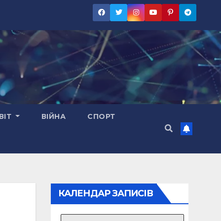
ВІТ
ВІЙНА
СПОРТ
КАЛЕНДАР ЗАПИСІВ