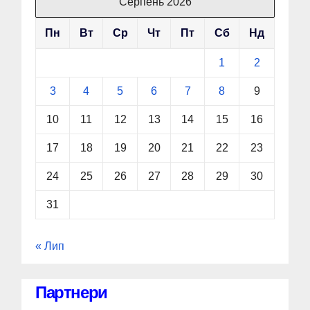
Серпень 2026
Пн
Вт
Ср
Чт
Пт
Сб
Нд
1
2
3
4
5
6
7
8
9
10
11
12
13
14
15
16
17
18
19
20
21
22
23
24
25
26
27
28
29
30
31
« Лип
Партнери